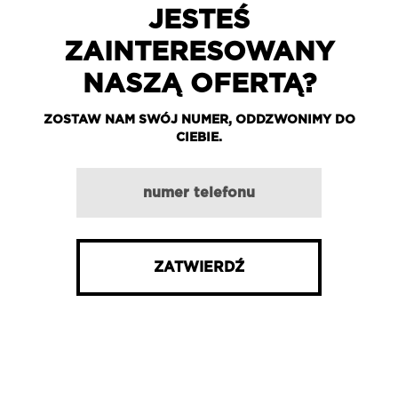
JESTEŚ
ZAINTERESOWANY
NASZĄ OFERTĄ?
ZOSTAW NAM SWÓJ NUMER, ODDZWONIMY DO
CIEBIE.
wpisz numer telefonu