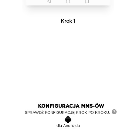
Krok 1
KONFIGURACJA MMS-ÓW
SPRAWDŹ KONFIGURACJĘ KROK PO KROKU:
dla
Androida